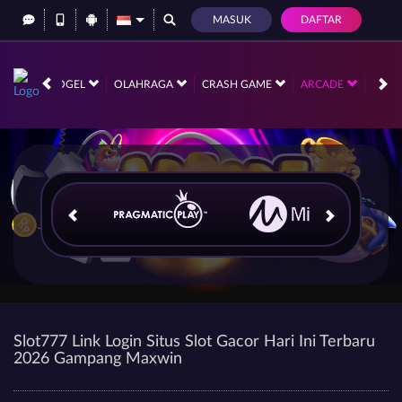
MASUK
DAFTAR
RACE
TOGEL
OLAHRAGA
CRASH GAME
ARCADE
POK
Slot777 Link Login Situs Slot Gacor Hari Ini Terbaru
2026 Gampang Maxwin