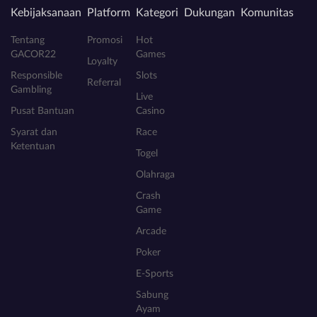
Kebijaksanaan
Platform
Kategori
Dukungan
Komunitas
Tentang
Promosi
Hot
GACOR22
Games
Loyalty
Responsible
Slots
Referral
Gambling
Live
Pusat Bantuan
Casino
Syarat dan
Race
Ketentuan
Togel
Olahraga
Crash
Game
Arcade
Poker
E-Sports
Sabung
Ayam