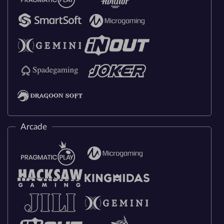
Arcade