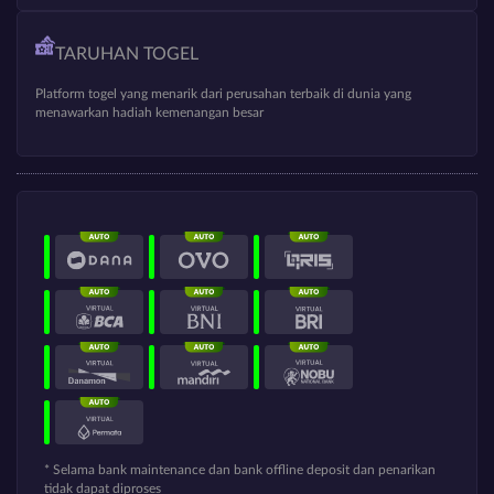
TARUHAN TOGEL
Platform togel yang menarik dari perusahan terbaik di dunia yang
menawarkan hadiah kemenangan besar
* Selama bank maintenance dan bank offline deposit dan penarikan
tidak dapat diproses