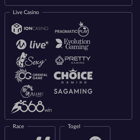
Live Casino
Race
Togel