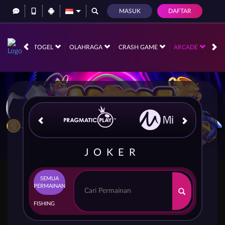
MASUK
DAFTAR
RACE
TOGEL
OLAHRAGA
CRASH GAME
ARCADE
PO
JOKER
SEMUA
PERMAINAN
FISHING