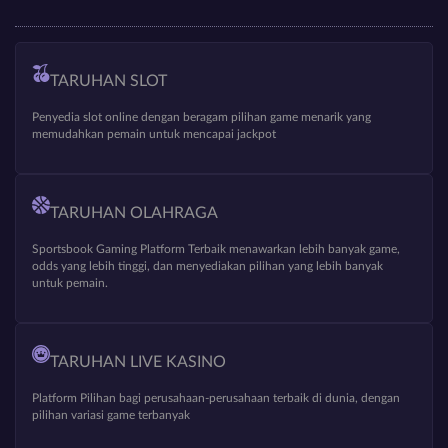
TARUHAN SLOT
Penyedia slot online dengan beragam pilihan game menarik yang
memudahkan pemain untuk mencapai jackpot
TARUHAN OLAHRAGA
Sportsbook Gaming Platform Terbaik menawarkan lebih banyak game,
odds yang lebih tinggi, dan menyediakan pilihan yang lebih banyak
untuk pemain.
TARUHAN LIVE KASINO
Platform Pilihan bagi perusahaan-perusahaan terbaik di dunia, dengan
pilihan variasi game terbanyak