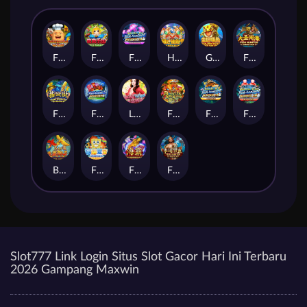
Fisherman's Wharf
Fish Hunter Insect Paradise
Fish Hunter 2 EX-Pro
Happy Fish 5
Golden Toad Fish Hunting
Fish Hunting: Da Sheng Nao Hai
Fish Hunting: Yao Qian Shu
Fish Hunter 2 EX-Novice
Lucky Wheel
Fish Hunter Monster Awaken
Fish Hunter 2 EX-Newbie
Fish Hunter 2 EX-My Club
Bird Paradise
Fish Hunter Spongebob
Fish Haiba
Fish Hunting: Li Kui Pi Yu
Slot777 Link Login Situs Slot Gacor Hari Ini Terbaru
2026 Gampang Maxwin