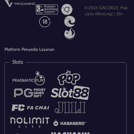
©2026 GACOR22. Hak
cipta dilindungi | 18+
Platform Penyedia Layanan
Slots