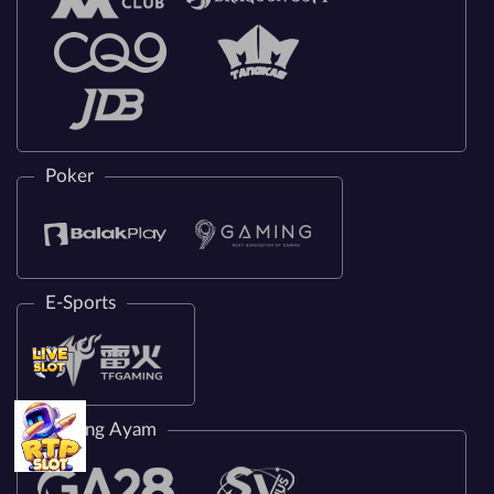
Poker
E-Sports
Sabung Ayam