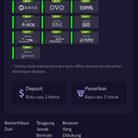
* Selama bank maintenance dan bank offline deposit dan penarikan
tidak dapat diproses
Deposit
Penarikan
Rata-rata 3 Menit
Rata-rata 5 Menit
Bersertifikasi
Tanggung
Browser
Dari
Jawab
Yang
Bermain
Didukung