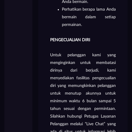
Anda bermain.
Perhatikan berapa lama Anda
bermain dalam setiap
permainan.
PENGECUALIAN DIRI
Untuk pelanggan kami yang
menginginkan untuk membatasi
dirinya dari berjudi, kami
menyediakan fasilitas pengecualian
diri yang memungkinkan pelanggan
untuk menutup akunnya untuk
minimum waktu 6 bulan sampai 5
tahun sesuai dengan permintaan.
Silahkan hubungi Petugas Layanan
Pelanggan melalui “Live Chat” yang
ada di situs untuk informasi lebih