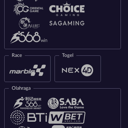
Race
Togel
Olahraga