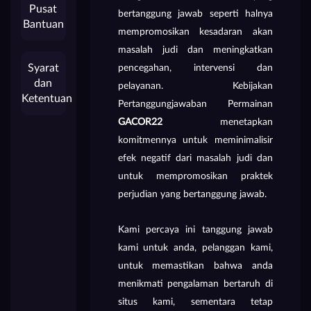
Pusat
bertanggung jawab seperti halnya
Bantuan
mempromosikan kesadaran akan
masalah judi dan meningkatkan
Syarat
pencegahan, intervensi dan
dan
pelayanan. Kebijakan
Ketentuan
Pertanggungjawaban Permainan
GACOR22
menetapkan
komitmennya untuk meminimalisir
efek negatif dari masalah judi dan
untuk mempromosikan praktek
perjudian yang bertanggung jawab.
Kami percaya ini tanggung jawab
kami untuk anda, pelanggan kami,
untuk memastikan bahwa anda
menikmati pengalaman bertaruh di
situs kami, sementara tetap