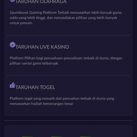
TARUHAN OLAHRAGA
Sportsbook Gaming Platform Terbaik menawarkan lebih banyak game,
odds yang lebih tinggi, dan menyediakan pilihan yang lebih banyak
untuk pemain.
TARUHAN LIVE KASINO
Platform Pilihan bagi perusahaan-perusahaan terbaik di dunia, dengan
pilihan variasi game terbanyak
TARUHAN TOGEL
Platform togel yang menarik dari perusahan terbaik di dunia yang
menawarkan hadiah kemenangan besar