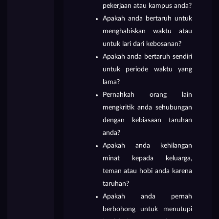
pekerjaan atau kampus anda?
Apakah anda bertaruh untuk
menghabiskan waktu atau
untuk lari dari kebosanan?
Apakah anda bertaruh sendiri
untuk periode waktu yang
lama?
Pernahkah orang lain
mengkritik anda sehubungan
dengan kebiasaan taruhan
anda?
Apakah anda kehilangan
minat kepada keluarga,
teman atau hobi anda karena
taruhan?
Apakah anda pernah
berbohong untuk menutupi