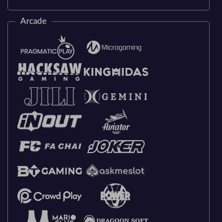
Arcade