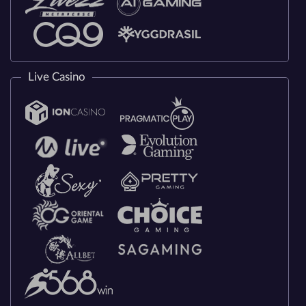
Live Casino