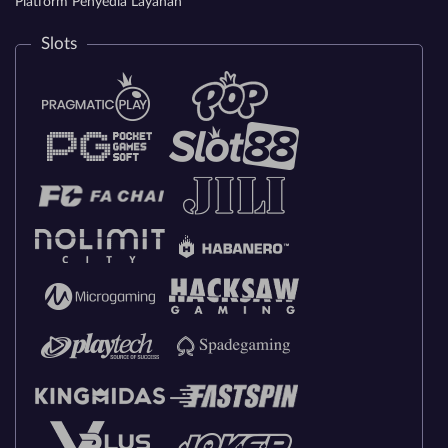
Platform Penyedia Layanan
Slots