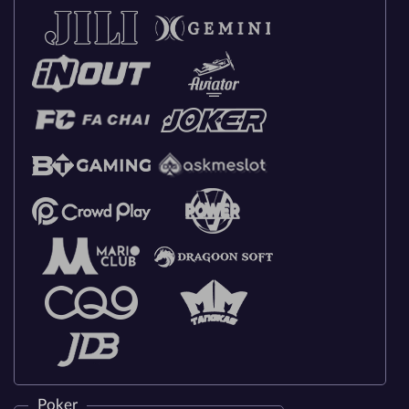
Poker